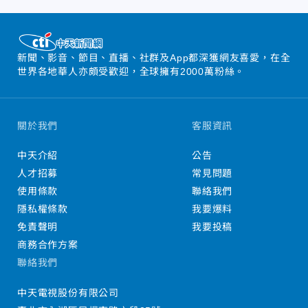
新聞、影音、節目、直播、社群及App都深獲網友喜愛，在全
世界各地華人亦頗受歡迎，全球擁有2000萬粉絲。
關於我們
客服資訊
中天介紹
公告
人才招募
常見問題
使用條款
聯絡我們
隱私權條款
我要爆料
免責聲明
我要投稿
商務合作方案
聯絡我們
中天電視股份有限公司