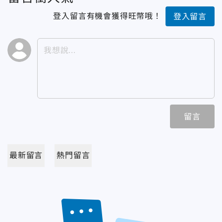
登入留言有機會獲得旺幣哦！
登入留言
留言
最新留言
熱門留言