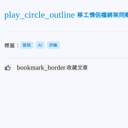
play_circle_outline
移工情侶檔綁架同
標籤：
變臉
AI
詐騙
bookmark_border
收藏文章