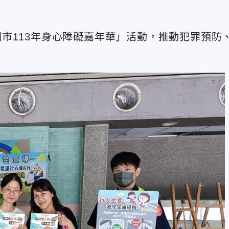
市113年身心障礙嘉年華」活動，推動犯罪預防