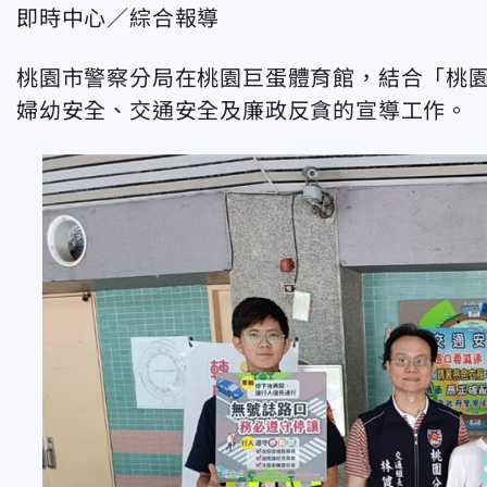
即時中心／綜合報導
桃園市警察分局在桃園巨蛋體育館，結合「桃園
婦幼安全、交通安全及廉政反貪的宣導工作。