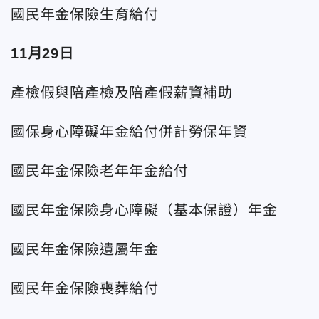
國民年金保險生育給付
11月29日
產檢假與陪產檢及陪產假薪資補助
國保身心障礙年金給付併計勞保年資
國民年金保險老年年金給付
國民年金保險身心障礙（基本保證）年金
國民年金保險遺屬年金
國民年金保險喪葬給付