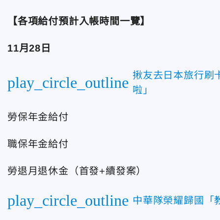
【各項給付預計入帳時間一覽】
11月28日
揪友去日本旅行刷
play_circle_outline
啦」
勞保年金給付
職保年金給付
勞退月退休金（首發+續發案）
play_circle_outline
中華隊榮耀歸國「