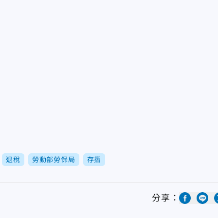
退稅
勞動部勞保局
存摺
分享：