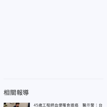
相關報導
45歲工程師血便罹食道癌 醫示警：台