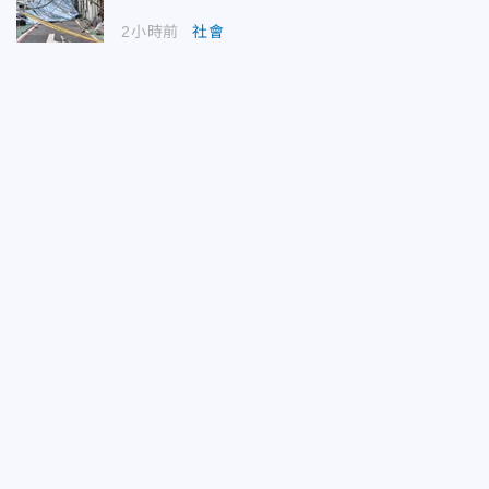
2小時前
社會