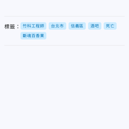
竹科工程師
台北市
信義區
酒吧
死亡
標籤：
斷魂百香果