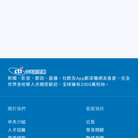
新聞、影音、節目、直播、社群及App都深獲網友喜愛，在全
世界各地華人亦頗受歡迎，全球擁有2000萬粉絲。
關於我們
客服資訊
中天介紹
公告
人才招募
常見問題