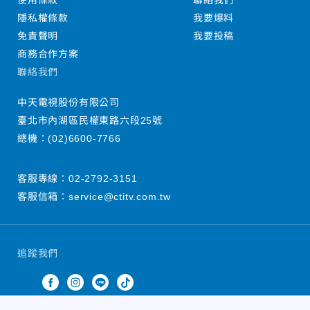
使用條款
聯絡我們
隱私權條款
我要爆料
免責聲明
我要投稿
商務合作方案
聯絡我們
中天電視股份有限公司
臺北市內湖區民權東路六段25號
總機：
(02)6600-7766
客服專線：
02-2792-3151
客服信箱：
service@ctitv.com.tw
追蹤我們