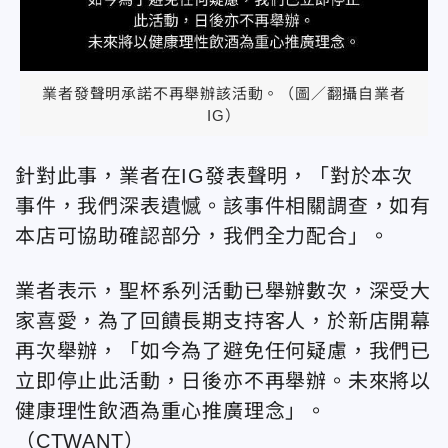
業者發聲明承諾不再舉辦該活動。（圖／翻攝自業者
IG）
針對此事，業者在IG發表聲明，「對於本次
事件，我們深表遺憾。該事件相關調查，如有
本店可協助確認部分，我們全力配合」。
業者表示，聖杯系列活動已舉辦數次，深受大
家喜愛，為了回饋長期支持客人，於新店開幕
再次舉辦，「如今為了避免任何疑慮，我們已
立即停止此活動，日後亦不再舉辦。未來將以
健康理性飲酒為重心推廣理念」。
（CTWANT）