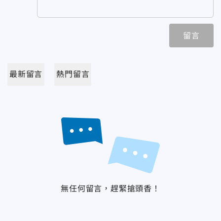
留言
最新留言
熱門留言
無任何留言，趕緊搶頭香！