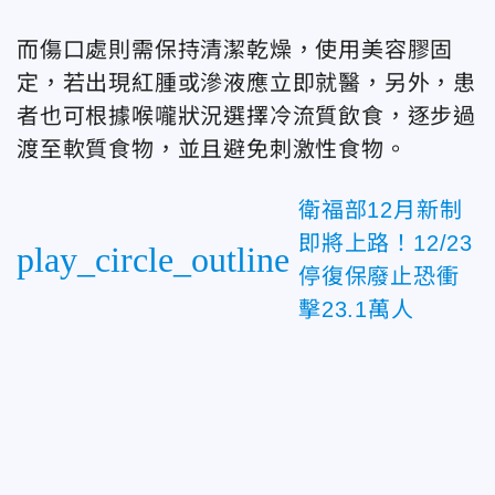
而傷口處則需保持清潔乾燥，使用美容膠固
定，若出現紅腫或滲液應立即就醫，另外，患
者也可根據喉嚨狀況選擇冷流質飲食，逐步過
渡至軟質食物，並且避免刺激性食物。
衛福部12月新制
即將上路！12/23
play_circle_outline
停復保廢止恐衝
擊23.1萬人