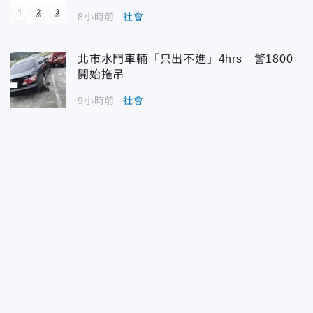
8小時前
社會
北市水門車輛「只出不進」4hrs 警1800
開始拖吊
9小時前
社會