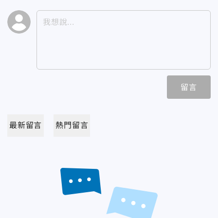
留言
最新留言
熱門留言