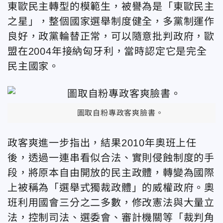
東歐民主轉型的模範生，被譽為是「東歐民主
之星」，整個國家選舉制度健全，多黨制運作
良好，政黨輪替正常，可以隨意批判政府，歐
盟在2004年接納匈牙利，當時認定它是完全
民主國家。
圖取自粉專政客爽臉書。
政客爽進一步指出，結果2010年奧班上任
後，透過一連串看似合法、實則侵蝕制度的手
段，將原本自由開放的民主政體，轉變為國際
上被稱為「選舉式獨裁政體」的威權政府。奧
班利用國會三分之二多數，修改憲法與大量立
法，控制司法、選委會、審計機關等「裁判角