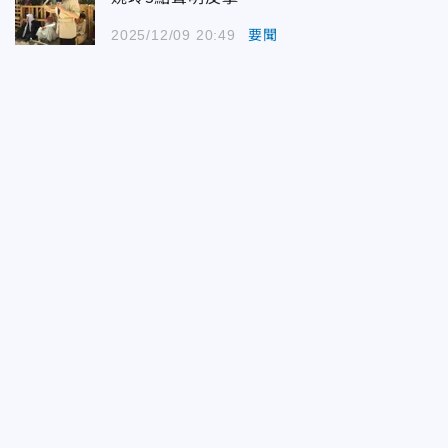
2025/12/09 20:49
要聞