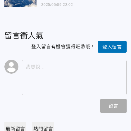
2025/05/09 22:02
留言衝人氣
登入留言有機會獲得旺幣哦！
登入留言
留言
最新留言
熱門留言