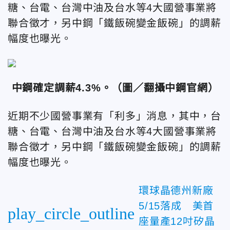
糖、台電、台灣中油及台水等4大國營事業將
聯合徵才，另中鋼「鐵飯碗變金飯碗」的調薪
幅度也曝光。
中鋼確定調薪4.3%。
（圖／翻攝中鋼官網）
近期不少國營事業有「利多」消息，其中，台
糖、台電、台灣中油及台水等4大國營事業將
聯合徵才，另中鋼「鐵飯碗變金飯碗」的調薪
幅度也曝光。
環球晶德州新廠
5/15落成 美首
play_circle_outline
座量產12吋矽晶