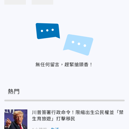
無任何留言，趕緊搶頭香！
熱門
川普簽署行政命令！限縮出生公民權並「禁
生育旅遊」打擊移民