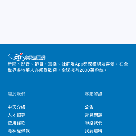
新聞、影音、節目、直播、社群及App都深獲網友喜愛，在全
世界各地華人亦頗受歡迎，全球擁有2000萬粉絲。
關於我們
客服資訊
中天介紹
公告
人才招募
常見問題
使用條款
聯絡我們
隱私權條款
我要爆料