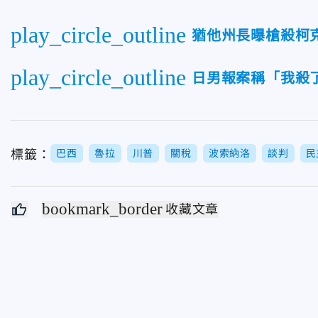
play_circle_outline
猶他州長曝槍殺柯
play_circle_outline
日男報案稱「我殺
標籤：
巴西
魯拉
川普
關稅
波索納洛
談判
民
bookmark_border
收藏文章