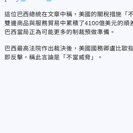
這位巴西總統在文章中稱，美國的關稅措施「不
雙邊商品與服務貿易中累積了4100億美元的順
巴西當局正為可能更多的制裁預做準備。
巴西最高法院作出裁決後，
美國國務卿盧比歐
即反擊，稱此言論是「不當威脅」。