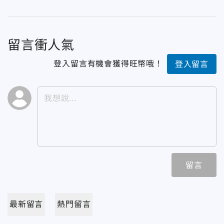
留言衝人氣
登入留言有機會獲得旺幣哦！
登入留言
留言
最新留言
熱門留言