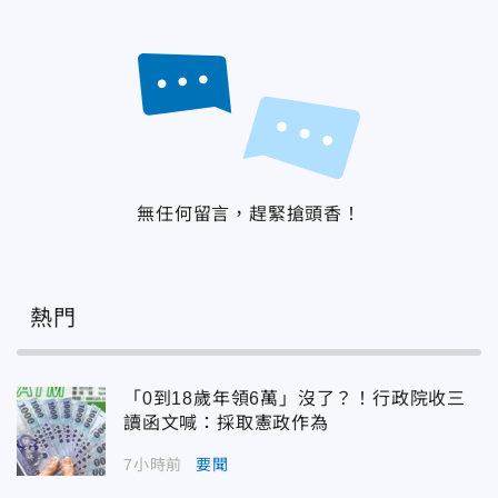
無任何留言，趕緊搶頭香！
熱門
「0到18歲年領6萬」沒了？！行政院收三
讀函文喊：採取憲政作為
7小時前
要聞