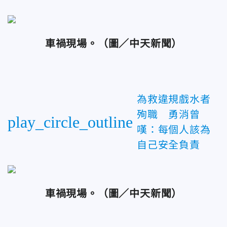
車禍現場。
（圖／中天新聞）
為救違規戲水者
殉職 勇消曾
play_circle_outline
嘆：每個人該為
自己安全負責
車禍現場。
（圖／中天新聞）