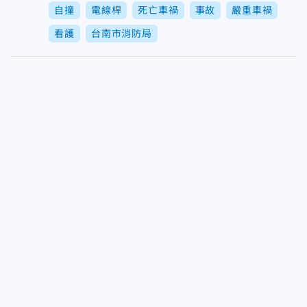
自撞
電線桿
死亡車禍
事故
嚴重車禍
看護
台南市消防局