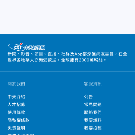
新聞、影音、節目、直播、社群及App都深獲網友喜愛，在全
世界各地華人亦頗受歡迎，全球擁有2000萬粉絲。
關於我們
客服資訊
中天介紹
公告
人才招募
常見問題
使用條款
聯絡我們
隱私權條款
我要爆料
免責聲明
我要投稿