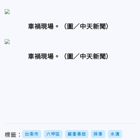
車禍現場。
（圖／中天新聞）
車禍現場。
（圖／中天新聞）
台南市
六甲區
嚴重事故
摔車
水溝
標籤：