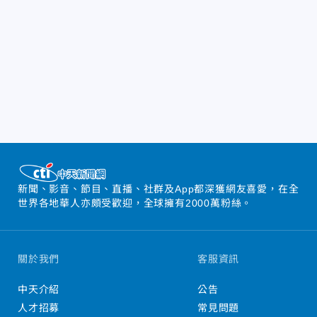
新聞、影音、節目、直播、社群及App都深獲網友喜愛，在全
世界各地華人亦頗受歡迎，全球擁有2000萬粉絲。
關於我們
客服資訊
中天介紹
公告
人才招募
常見問題