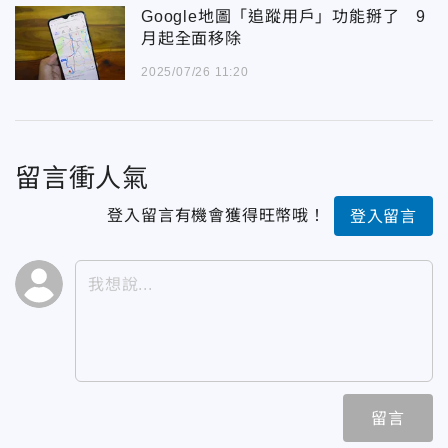
Google地圖「追蹤用戶」功能掰了 9
月起全面移除
2025/07/26 11:20
留言衝人氣
登入留言有機會獲得旺幣哦！
登入留言
留言