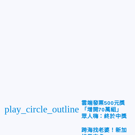
雲端發票500元獎
play_circle_outline
「增開70萬組」
眾人嗨：終於中獎
跨海找老婆！新加