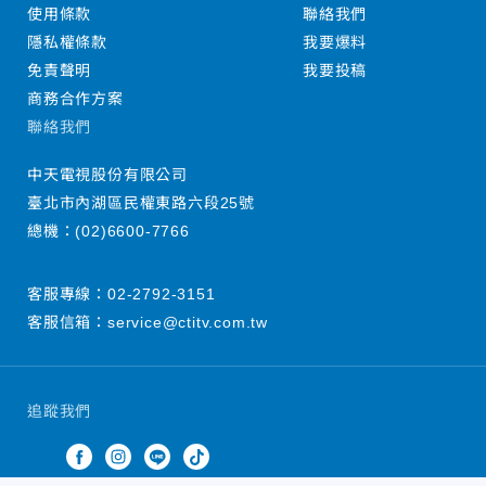
使用條款
聯絡我們
隱私權條款
我要爆料
免責聲明
我要投稿
商務合作方案
聯絡我們
中天電視股份有限公司
臺北市內湖區民權東路六段25號
總機：
(02)6600-7766
客服專線：
02-2792-3151
客服信箱：
service@ctitv.com.tw
追蹤我們