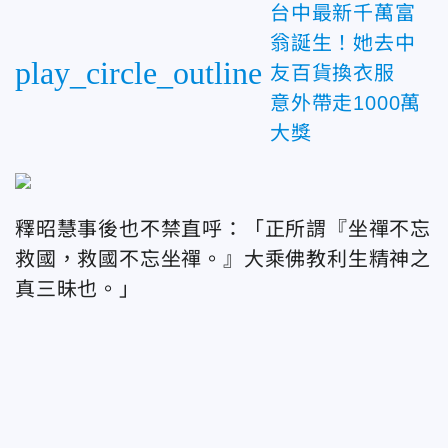
台中最新千萬富
翁誕生！她去中
play_circle_outline
友百貨換衣服
意外帶走1000萬
大獎
釋昭慧事後也不禁直呼：「正所謂『坐禪不忘
救國，救國不忘坐禪。』大乘佛教利生精神之
真三昧也。」