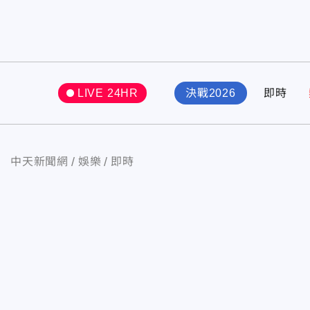
LIVE 24HR
決戰2026
即時
中天新聞網
娛樂
即時