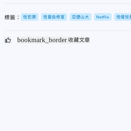
標籤：
性犯罪
性愛自修室
亞歷山大
Netflix
性侵兒
bookmark_border
收藏文章