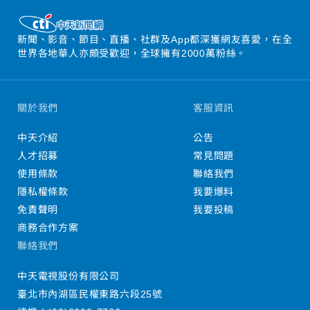
新聞、影音、節目、直播、社群及App都深獲網友喜愛，在全
世界各地華人亦頗受歡迎，全球擁有2000萬粉絲。
關於我們
客服資訊
中天介紹
公告
人才招募
常見問題
使用條款
聯絡我們
隱私權條款
我要爆料
免責聲明
我要投稿
商務合作方案
聯絡我們
中天電視股份有限公司
臺北市內湖區民權東路六段25號