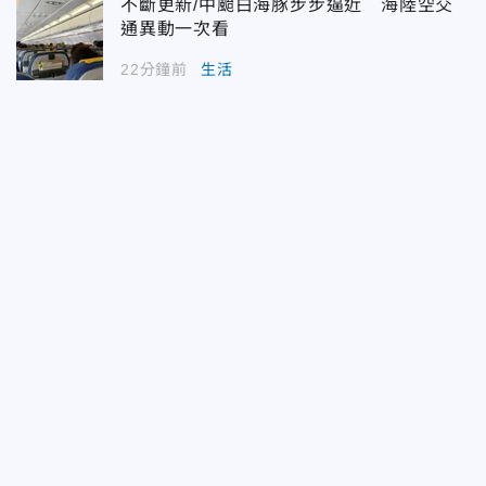
不斷更新/中颱白海豚步步逼近 海陸空交
通異動一次看
22分鐘前
生活