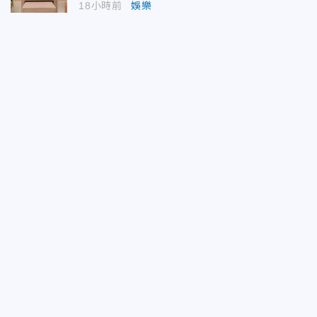
18小時前
娛樂