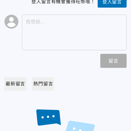
登入留言有機會獲得旺幣哦！
登入留言
留言
最新留言
熱門留言