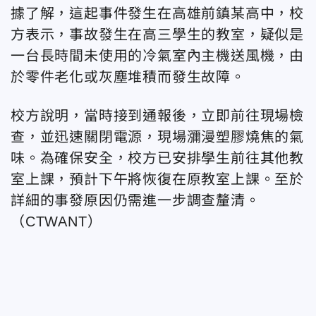
據了解，這起事件發生在高雄前鎮某高中，校
方表示，事故發生在高三學生的教室，疑似是
一台長時間未使用的冷氣室內主機送風機，由
於零件老化或灰塵堆積而發生故障。
校方說明，當時接到通報後，立即前往現場檢
查，並迅速關閉電源，現場瀰漫塑膠燒焦的氣
味。為確保安全，校方已安排學生前往其他教
室上課，預計下午將恢復在原教室上課。至於
詳細的事發原因仍需進一步調查釐清。
（CTWANT）