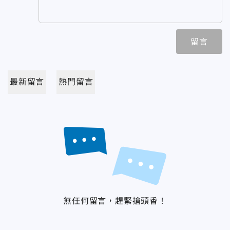
留言
最新留言
熱門留言
無任何留言，趕緊搶頭香！