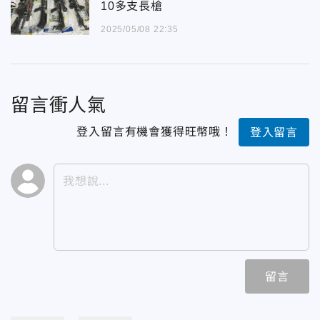
10多支長槍
2025/05/08 22:35
留言衝人氣
登入留言有機會獲得旺幣哦！
登入留言
留言