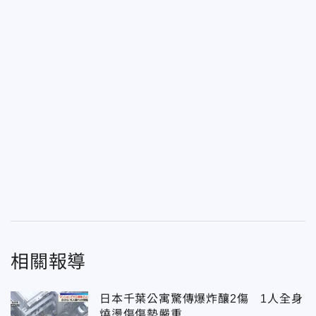
相關報導
日本千葉公寓驚傳爆炸釀2傷 1人全身
燒燙傷傷勢嚴重