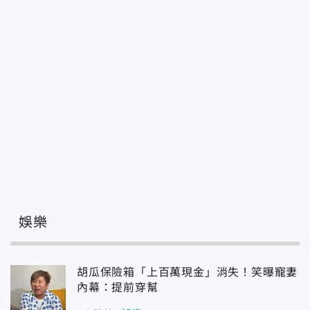
娛樂
胡瓜保險箱「上百萬現金」消失！笑曝寵妻
內幕：提前穿幫