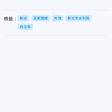
新店
瓦斯管線
外洩
新北市水利局
標籤：
自立街