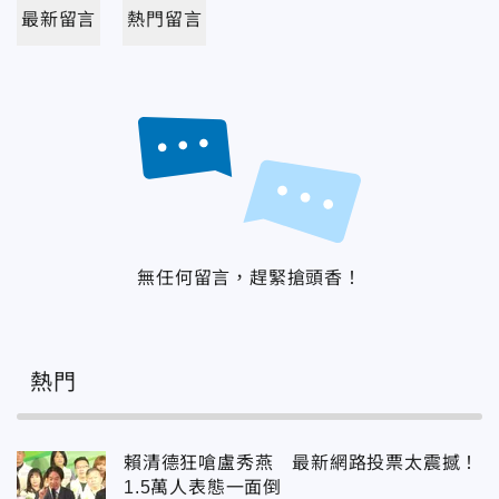
最新留言
熱門留言
無任何留言，趕緊搶頭香！
熱門
賴清德狂嗆盧秀燕 最新網路投票太震撼！
1.5萬人表態一面倒