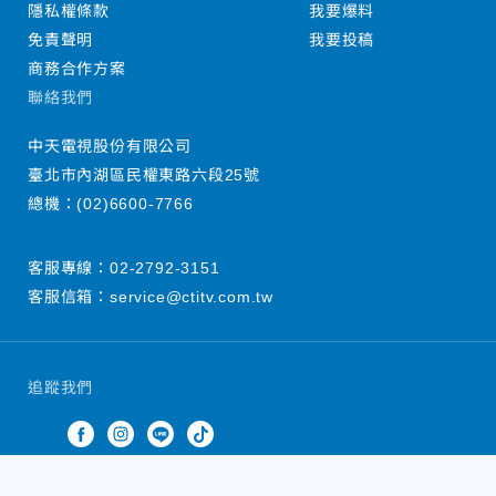
隱私權條款
我要爆料
免責聲明
我要投稿
商務合作方案
聯絡我們
中天電視股份有限公司
臺北市內湖區民權東路六段25號
總機：
(02)6600-7766
客服專線：
02-2792-3151
客服信箱：
service@ctitv.com.tw
追蹤我們