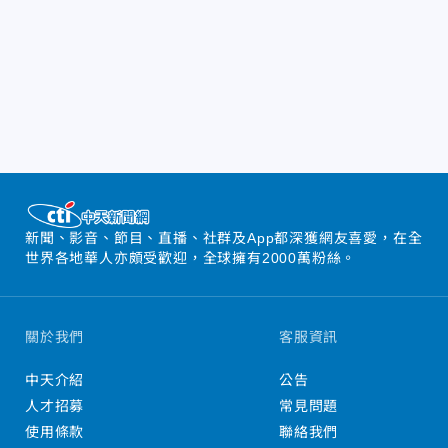
新聞、影音、節目、直播、社群及App都深獲網友喜愛，在全
世界各地華人亦頗受歡迎，全球擁有2000萬粉絲。
關於我們
客服資訊
中天介紹
公告
人才招募
常見問題
使用條款
聯絡我們