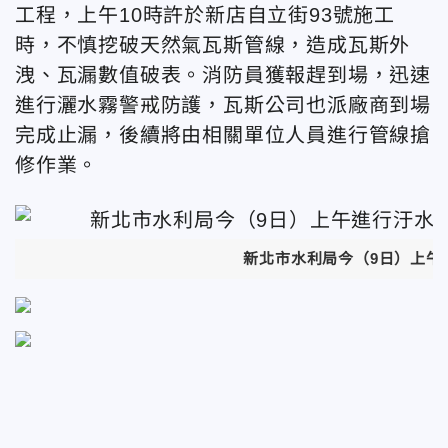
工程，上午10時許於新店自立街93號施工
時，不慎挖破天然氣瓦斯管線，造成瓦斯外
洩、瓦漏數值破表。消防員獲報趕到場，迅速
進行灑水霧警戒防護，瓦斯公司也派廠商到場
完成止漏，後續將由相關單位人員進行管線搶
修作業。
新北市水利局今（9日）上午