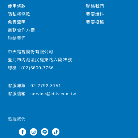
使用條款
聯絡我們
隱私權條款
我要爆料
免責聲明
我要投稿
商務合作方案
聯絡我們
中天電視股份有限公司
臺北市內湖區民權東路六段25號
總機：
(02)6600-7766
客服專線：
02-2792-3151
客服信箱：
service@ctitv.com.tw
追蹤我們