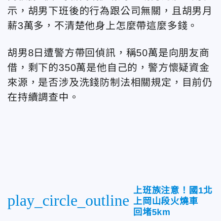
示，胡男下班後的行為跟公司無關，且胡男月
薪3萬多，不清楚他身上怎麼帶這麼多錢。
胡男8日遭警方帶回偵訊，稱50萬是向朋友商
借，剩下的350萬是他自己的，警方懷疑資金
來源，是否涉及洗錢防制法相關規定，目前仍
在持續調查中。
上班族注意！國1北
play_circle_outline
上岡山段火燒車
回堵5km