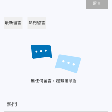
留言
最新留言
熱門留言
無任何留言，趕緊搶頭香！
熱門