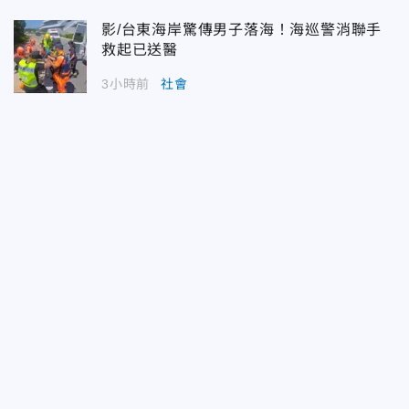
影/台東海岸驚傳男子落海！海巡警消聯手
救起已送醫
3小時前
社會