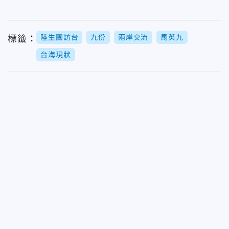
陸生團訪台
九份
兩岸交流
馬英九
標籤：
台海現狀