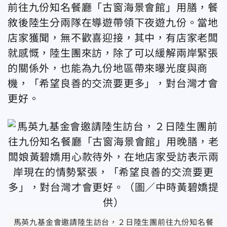
前往九份知名餐廳「古窗海景會館」用膳，餐
敘後陸生分兩隊在導遊帶領下夜遊九份。當地
店家獲聞，無不歡喜迎接，其中，有店家老闆
就感慨，陸生團來訪，除了可以緩解兩岸緊張
的關係外，也能為九份地區帶來曝光度與商
機，「希望良善的交流要更多」，對台灣才會
更好。
馬英九基金會邀請陸生訪台，２日陸生團前往九份知名餐