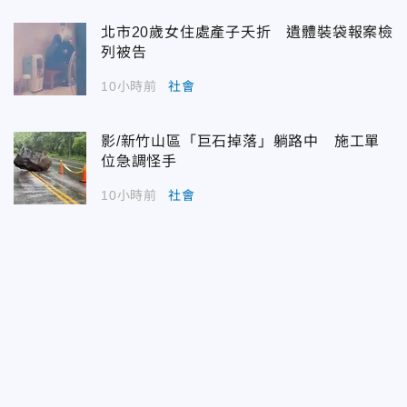
北市20歲女住處產子夭折 遺體裝袋報案檢
列被告
10小時前
社會
影/新竹山區「巨石掉落」躺路中 施工單
位急調怪手
10小時前
社會