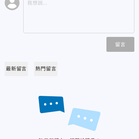
留言
最新留言
熱門留言