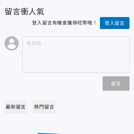
留言衝人氣
登入留言有機會獲得旺幣哦！
登入留言
留言
最新留言
熱門留言