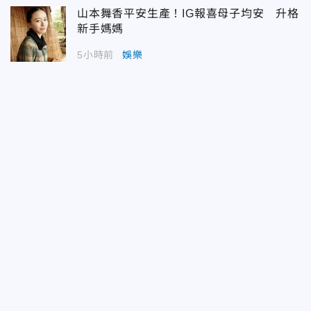
山本舞香平安生產！IG報喜母子均安 升格
新手媽媽
5小時前
娛樂