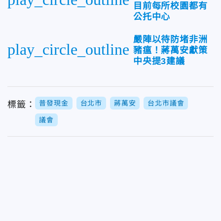
目前每所校園都有
公托中心
嚴陣以待防堵非洲
play_circle_outline
豬瘟！蔣萬安獻策
中央提3建議
普發現金
台北市
蔣萬安
台北市議會
標籤：
議會