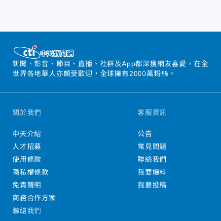
新聞、影音、節目、直播、社群及App都深獲網友喜愛，在全
世界各地華人亦頗受歡迎，全球擁有2000萬粉絲。
關於我們
客服資訊
中天介紹
公告
人才招募
常見問題
使用條款
聯絡我們
隱私權條款
我要爆料
免責聲明
我要投稿
商務合作方案
聯絡我們