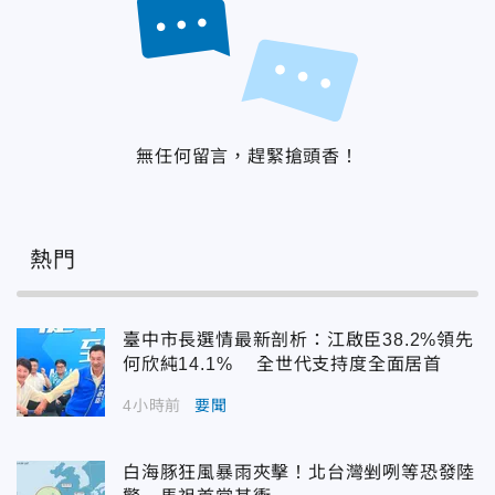
無任何留言，趕緊搶頭香！
熱門
臺中市長選情最新剖析：江啟臣38.2%領先
何欣純14.1% 全世代支持度全面居首
4小時前
要聞
白海豚狂風暴雨夾擊！北台灣剉咧等恐發陸