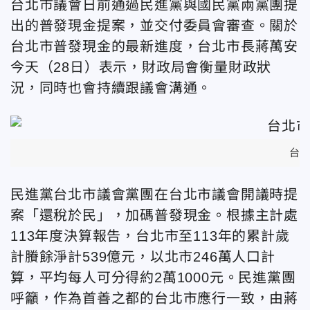
台北市議會日前通過民進黨與國民黨兩黨團提
出的普發現金提案，並交付委員會審查。關於
台北市普發現金的最新進度，台北市長蔣萬安
今天（28日）表示，財政局會衡量財政狀
況，同時也會持續跟議會溝通。
台
民進黨台北市議會黨團在台北市議會開議時提
案「還稅於民」，加碼普發現金。根據主計處
113年度決算報告，台北市至113年的累計歲
計賸餘淨計539億元，以北市246萬人口計
算，平均每人可分得約2萬1000元。民進黨團
呼籲，作為首善之都的台北市應行一致，由蔣