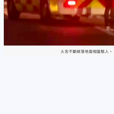
火舌不斷掉落地面相當駭人。