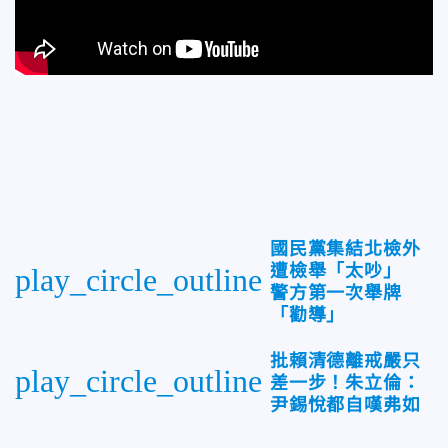
國民黨集結北檢外
遭檢舉「太吵」
play_circle_outline
警方第一次舉牌
「勸導」
批賴清德離戒嚴只
play_circle_outline
差一步！朱立倫：
尹錫悅都自嘆弗如