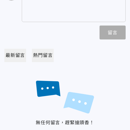
留言
最新留言
熱門留言
無任何留言，趕緊搶頭香！