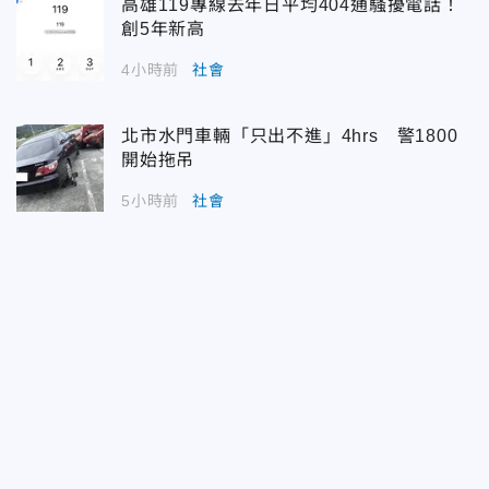
高雄119專線去年日平均404通騷擾電話！
創5年新高
4小時前
社會
北市水門車輛「只出不進」4hrs 警1800
開始拖吊
5小時前
社會