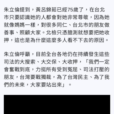
朱立倫提到，黃呂錦茹已經75歲了，在台北
市只要認識她的人都會對她非常尊敬，因為她
就像媽媽一樣，對很多同仁、台北市的朋友做
善事、照顧大家。北檢只憑臆測就想要把她收
押，這也是為什麼這麼多人看不下去的原因。
朱立倫呼籲，目前全台各地仍在持續發生這些
司法的大搜索、大交保、大收押，「我們一定
會奮戰到底，力挺所有受到冤屈、司法打壓的
朋友，台灣要戰獨裁，為了台灣民主、為了我
們的未來，大家要站出來」。