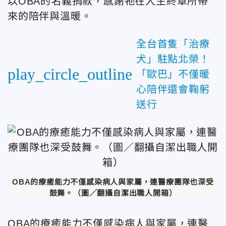
以OBA的名義捐款，感謝牠在人生終章所帶
來的陪伴與溫暖。
全台首隻「治療
犬」駐點北榮！
play_circle_outline
「歐巴」不僅暖
心陪伴還會鞠躬
送行
OBA的療癒能力不僅感染病人與家屬，連醫療團隊也深受
鼓舞。
（圖／翻攝自潔出職人開箱）
OBA的療癒能力不僅感染病人與家屬，連醫