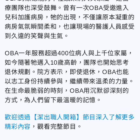
療團隊也深受鼓舞。曾有一次OBA受邀進入
兒科加護病房，牠的出現，不僅讓原本凝重的
病房氣氛瞬間柔和，也讓現場的醫護人員感受
到久違的笑聲與生氣。
OBA一年服務超過400位病人與上千位家屬，
如今隨著牠邁入10歲高齡，團隊也開始思考
退休規劃。院方表示，即使退休，OBA也能
以志工身份持續參與，繼續帶來溫柔的力量。
在生命最脆弱的時刻，OBA用沉默卻深刻的
方式，為人們留下最溫暖的記憶。
歡迎透過【潔出職人開箱】節目深入了解更多
精彩內容
，觀看完整節目。