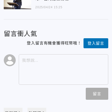
2025/04/24 15:25
留言衝人氣
登入留言有機會獲得旺幣哦！
登入留言
留言