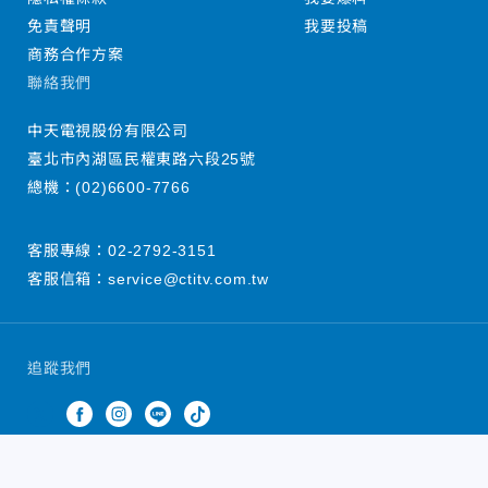
免責聲明
我要投稿
商務合作方案
聯絡我們
中天電視股份有限公司
臺北市內湖區民權東路六段25號
總機：
(02)6600-7766
客服專線：
02-2792-3151
客服信箱：
service@ctitv.com.tw
追蹤我們