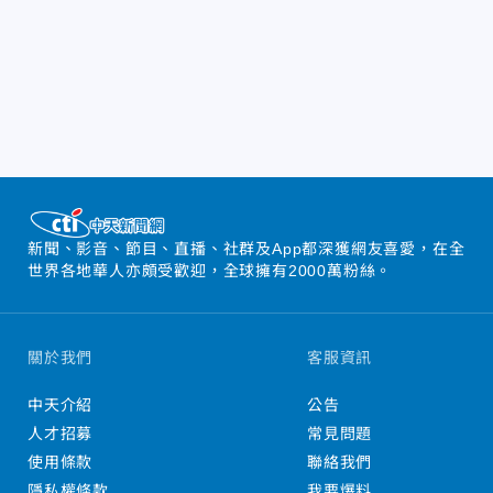
新聞、影音、節目、直播、社群及App都深獲網友喜愛，在全
世界各地華人亦頗受歡迎，全球擁有2000萬粉絲。
關於我們
客服資訊
中天介紹
公告
人才招募
常見問題
使用條款
聯絡我們
隱私權條款
我要爆料