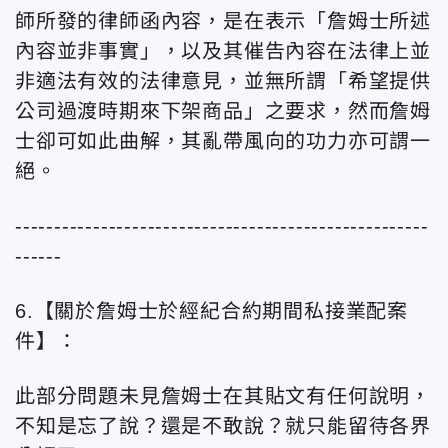
師所發的律師函內容，是在表示「詹姆士所述
內容並非事實」，以及其催告內容在法律上並
非適法有效的法律意見，並無所謂「希望提供
公司過渡時期來下架商品」之要求，然而詹姆
士卻可如此曲解，其亂帶風向的功力亦可謂一
絕。
-----------------------------------------------------
------
6.【關於詹姆士於經紀合約期間私接業配案
件】：
此部分問題未見詹姆士在其貼文有任何說明，
不知是忘了說？還是不敢說？就只能留待各界