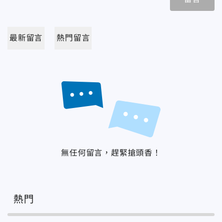
最新留言
熱門留言
無任何留言，趕緊搶頭香！
熱門