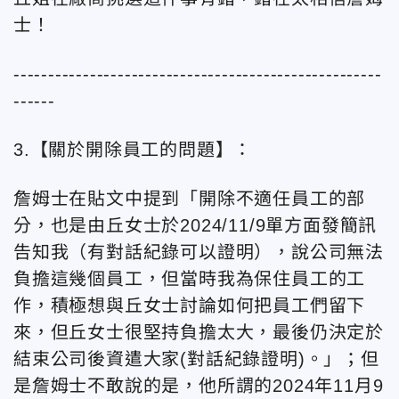
士！
-----------------------------------------------------
------
3.【關於開除員工的問題】：
詹姆士在貼文中提到「開除不適任員工的部
分，也是由丘女士於2024/11/9單方面發簡訊
告知我（有對話紀錄可以證明），說公司無法
負擔這幾個員工，但當時我為保住員工的工
作，積極想與丘女士討論如何把員工們留下
來，但丘女士很堅持負擔太大，最後仍決定於
結束公司後資遣大家(對話紀錄證明)。」；但
是詹姆士不敢說的是，他所謂的2024年11月9