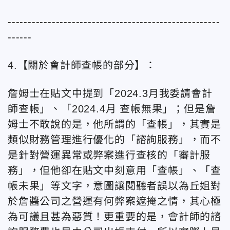
-----------------------------------------------------
------
4.【關於會計師查帳的部分】：
詹姆士在貼文中提到「2024.3月我委請會計
師查帳」、「2024.4月
查帳無果」；但是詹
姆士不敢說的是，他所謂的「查帳」，其實是
類似財務管理進行優化的「諮詢服務」，而不
是針對營運異常或弊案進行查核的「審計服
務」，但他卻在貼文中刻意用「查帳」、「查
帳未果」等文字，意圖讓閱聽者誤以為丘姐對
於詹醬公司之營運有何弊案遮掩之情，其心極
為可議且甚為惡質！更重要的是，會計師的諮