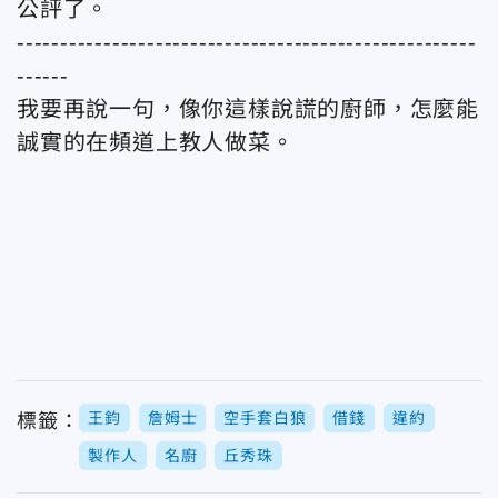
公評了。
-----------------------------------------------------
------
我要再說一句，像你這樣說謊的廚師，怎麼能
誠實的在頻道上教人做菜。
王鈞
詹姆士
空手套白狼
借錢
違約
標籤：
製作人
名廚
丘秀珠