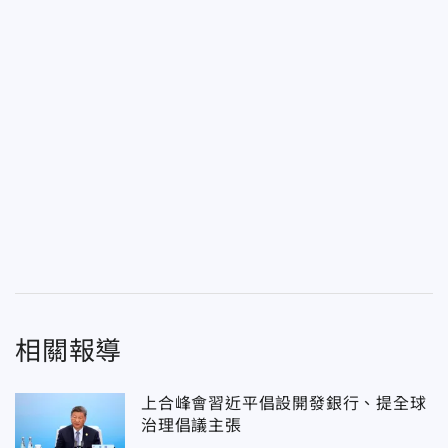
相關報導
上合峰會習近平倡設開發銀行、提全球
治理倡議主張