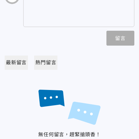
留言
最新留言
熱門留言
無任何留言，趕緊搶頭香！