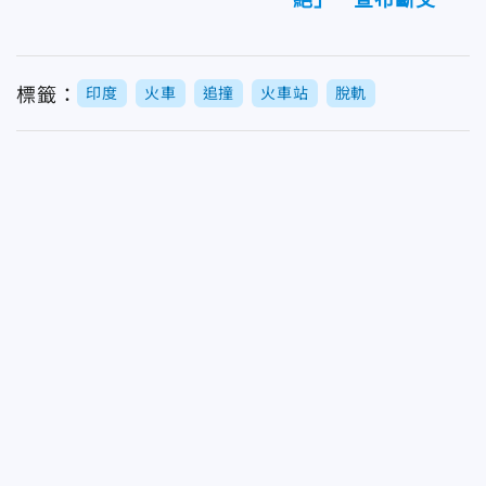
標籤：
印度
火車
追撞
火車站
脫軌