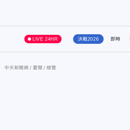
LIVE 24HR
決戰2026
即時
中天新聞網
要聞
總覽