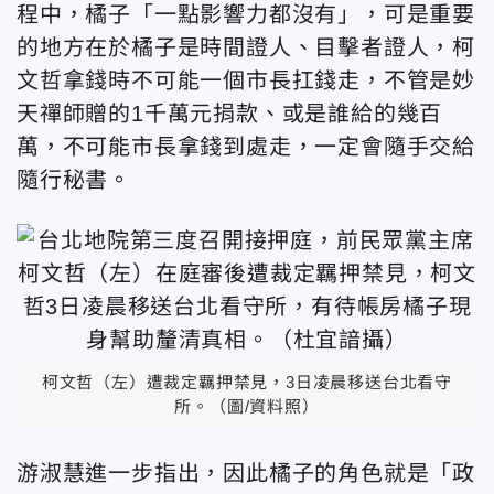
程中，橘子「一點影響力都沒有」，可是重要
的地方在於橘子是時間證人、目擊者證人，柯
文哲拿錢時不可能一個市長扛錢走，不管是妙
天禪師贈的1千萬元捐款、或是誰給的幾百
萬，不可能市長拿錢到處走，一定會隨手交給
隨行秘書。
柯文哲（左）遭裁定羈押禁見，3日凌晨移送台北看守
所。（圖/資料照）
游淑慧進一步指出，因此橘子的角色就是「政