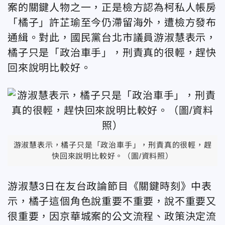
案的關鍵人物之一，正是檢方認為柯私人帳房
「橘子」許芷瑜至今仍滯留海外，遭檢方發布
通緝。對此，國民黨台北市議員游淑慧表示，
橘子只是「政治車手」，刑責真的很輕，趕快
回來說明比較好。
游淑慧表示，橘子只是「政治車手」，刑責真的很輕，趕
快回來說明比較好。（圖/資料照）
游淑慧3日在友台政論節目《關鍵時刻》中表
示，橘子這個角色說重要不重要，說不重要又
很重要，因京華城案的公文流程、政策決定流