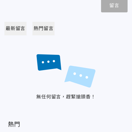
留言
最新留言
熱門留言
無任何留言，趕緊搶頭香！
熱門