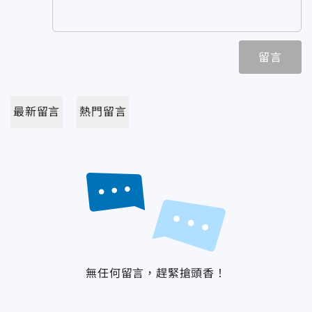
留言
最新留言
熱門留言
無任何留言，趕緊搶頭香！