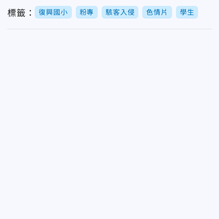
標籤：
復興國小
粉專
駭客入侵
色情片
學生