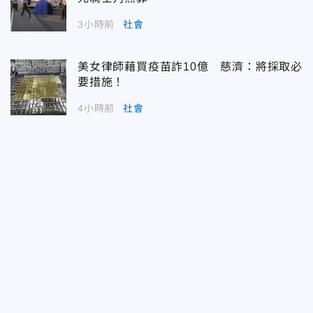
3小時前
社會
美女律師藉買疫苗詐10億 慈濟：將採取必
要措施！
4小時前
社會