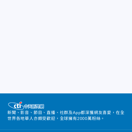
新聞、影音、節目、直播、社群及App都深獲網友喜愛，在全
世界各地華人亦頗受歡迎，全球擁有2000萬粉絲。