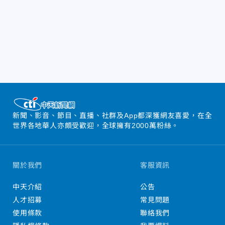
新聞、影音、節目、直播、社群及App都深獲網友喜愛，在全
世界各地華人亦頗受歡迎，全球擁有2000萬粉絲。
關於我們
客服資訊
中天介紹
公告
人才招募
常見問題
使用條款
聯絡我們