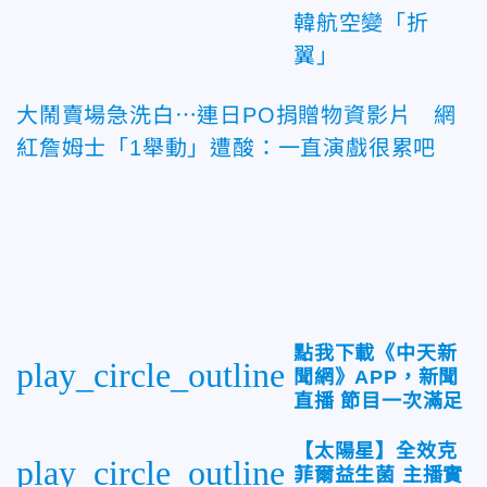
韓航空變「折
翼」
大鬧賣場急洗白⋯連日PO捐贈物資影片 網
紅詹姆士「1舉動」遭酸：一直演戲很累吧
點我下載《中天新
play_circle_outline
聞網》APP，新聞
直播 節目一次滿足
【太陽星】全效克
play_circle_outline
菲爾益生菌 主播實