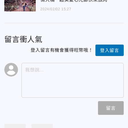
2024/02/02 15:27
留言衝人氣
登入留言有機會獲得旺幣哦！
登入留言
留言