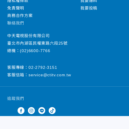
隱私權條款
我要爆料
免責聲明
我要投稿
商務合作方案
聯絡我們
中天電視股份有限公司
臺北市內湖區民權東路六段25號
總機：
(02)6600-7766
客服專線：
02-2792-3151
客服信箱：
service@ctitv.com.tw
追蹤我們