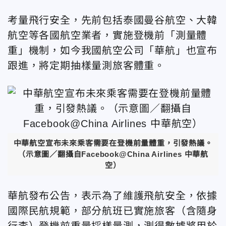
考量飛行安全，先前包括泰國曼谷航空、大韓
航空等各國航空業者，實施登機前「測量體
重」機制，如今我國航空公司「華航」也宣布
跟進，將定期抽樣量測旅客體重。
中華航空宣布未來乘客需要在登機前量體重，引發熱議。
（示意圖／翻攝自Facebook@China Airlines 中華航
空）
華航發布公告，表示為了維護飛航安全，依據
國際民航規範，部分航班已實施旅客（含隨身
行李）登機前重量採樣量測，測得數據將用於