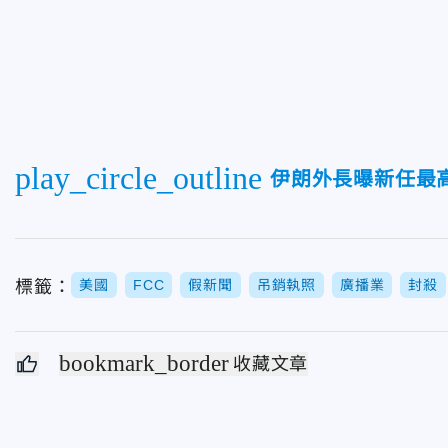
play_circle_outline
伊朗外長曝新任最
標籤：
美國
FCC
假新聞
吊銷執照
廣播業
封殺
bookmark_border
收藏文章