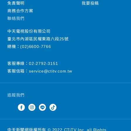
免責聲明
我要投稿
商務合作方案
聯絡我們
中天電視股份有限公司
臺北市內湖區民權東路六段25號
總機：
(02)6600-7766
客服專線：
02-2792-3151
客服信箱：
service@ctitv.com.tw
追蹤我們
中天新聞網版權所有 © 2022 CTiTV Inc. all Rights