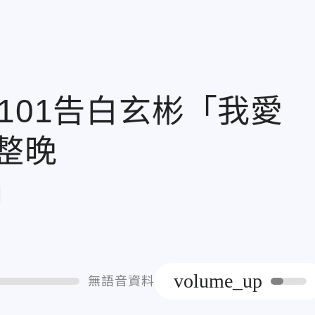
101告白玄彬「我愛
整晚
章
volume_up
無語音資料