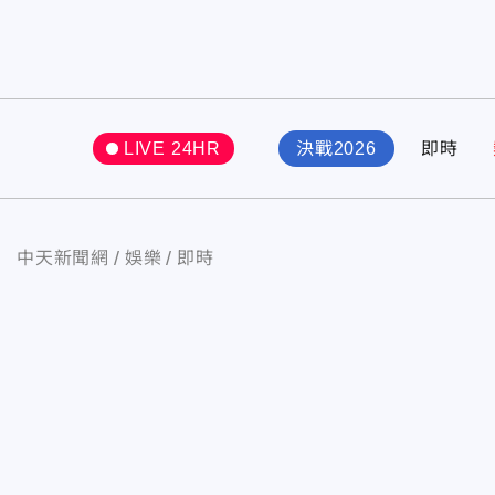
LIVE 24HR
決戰2026
即時
中天新聞網
娛樂
即時