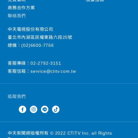
商務合作方案
聯絡我們
中天電視股份有限公司
臺北市內湖區民權東路六段25號
總機：
(02)6600-7766
客服專線：
02-2792-3151
客服信箱：
service@ctitv.com.tw
追蹤我們
中天新聞網版權所有 © 2022 CTiTV Inc. all Rights