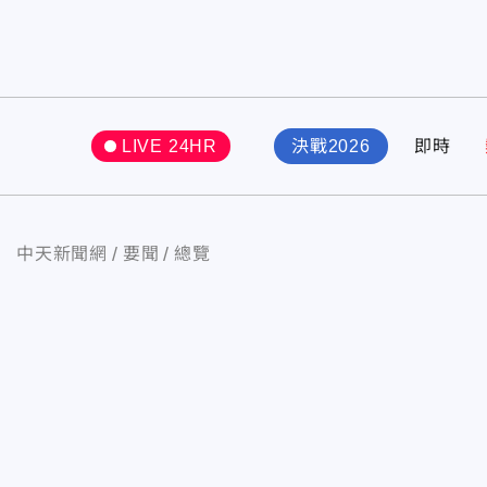
LIVE 24HR
決戰2026
即時
中天新聞網
要聞
總覽