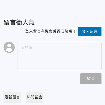
留言衝人氣
登入留言有機會獲得旺幣哦！
登入留言
留言
最新留言
熱門留言