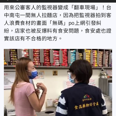
用來公審客人的監視器變成「翻車現場」！台
中南屯一間無人拉麵店，因為把監視器拍到客
人浪費食材的畫面「無碼」po上網引發糾
紛，店家也被反爆料有食安問題，食安處也證
實該店有不合格的地方。