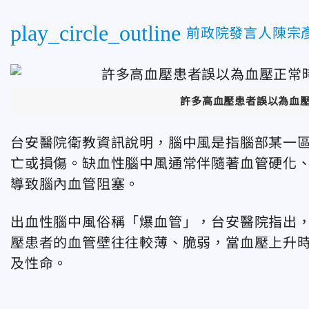
play_circle_outline
前政院發言人陳宗
許多高血壓患者誤以為血
台安醫院衛教資訊說明，腦中風是指腦部某一
亡或損傷。缺血性腦中風通常伴隨著血管硬化
導致腦內血管阻塞。
出血性腦中風俗稱「爆血管」，台安醫院指出
壓患者的血管壁往往較薄、脆弱，當血壓上升
及性命。