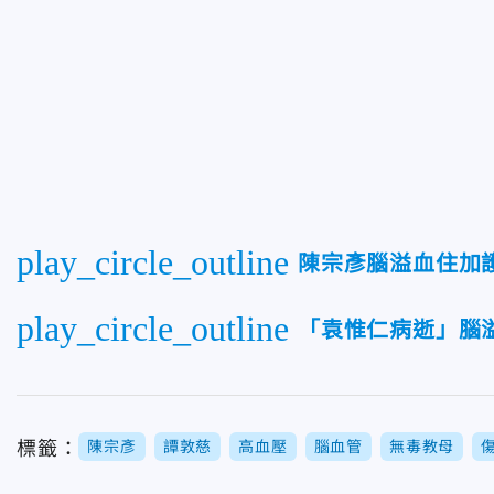
play_circle_outline
陳宗彥腦溢血住加
play_circle_outline
「袁惟仁病逝」腦
標籤：
陳宗彥
譚敦慈
高血壓
腦血管
無毒教母