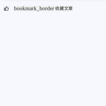
bookmark_border
收藏文章