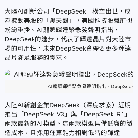
大陸AI創新公司「DeepSeek」橫空出世，成
為撼動美股的「黑天鵝」，美國科技股盤前也
紛紛重挫。AI龍頭輝達緊急發聲明指出，
DeepSeek的進步，代表了輝達晶片對大陸市
場的可用性，未來DeepSeek會需要更多輝達
晶片滿足服務的需求。
AI龍頭輝達緊急發聲明指出，DeepSe
大陸AI新創企業DeepSeek（深度求索）近期
推出「DeepSeek-V3」與「DeepSeek-R1」
兩款最新的AI模型。這兩款模型具備低廉的製
造成本，且採用運算能力相對低階的輝達