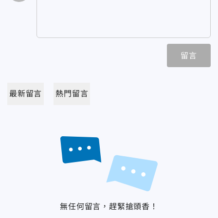
留言
最新留言
熱門留言
無任何留言，趕緊搶頭香！