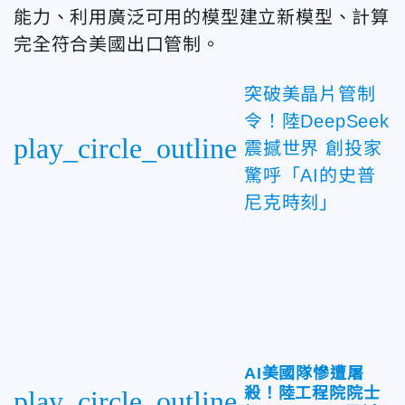
能力、利用廣泛可用的模型建立新模型、計算
完全符合美國出口管制。
突破美晶片管制
令！陸DeepSeek
play_circle_outline
震撼世界 創投家
驚呼「AI的史普
尼克時刻」
AI美國隊慘遭屠
殺！陸工程院院士
play_circle_outline