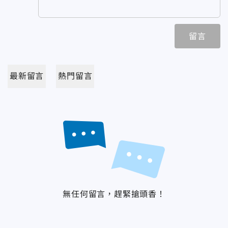
留言
最新留言
熱門留言
無任何留言，趕緊搶頭香！