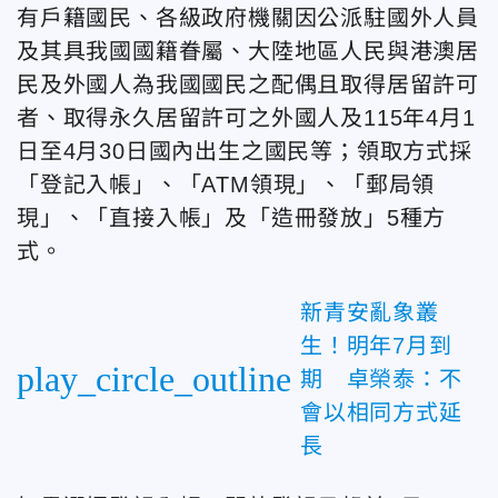
有戶籍國民、各級政府機關因公派駐國外人員
及其具我國國籍眷屬、大陸地區人民與港澳居
民及外國人為我國國民之配偶且取得居留許可
者、取得永久居留許可之外國人及115年4月1
日至4月30日國內出生之國民等；領取方式採
「登記入帳」、「ATM領現」、「郵局領
現」、「直接入帳」及「造冊發放」5種方
式。
新青安亂象叢
生！明年7月到
play_circle_outline
期 卓榮泰：不
會以相同方式延
長