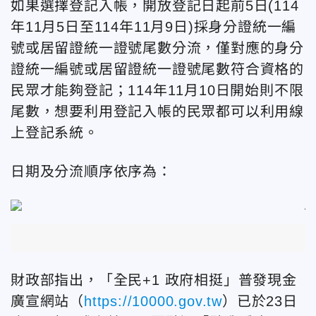
如果選擇登記入帳，開放登記日起前5日(114
年11月5日至114年11月9日)採身分證統一編
號或居留證統一證號尾數分流，僅對應的身分
證統一編號或居留證統一證號尾數符合資格的
民眾才能夠登記；114年11月10日開始則不限
尾數，想要利用登記入帳的民眾都可以利用線
上登記系統。
日期及分流順序依序為：
財政部指出，「全民+1 政府相挺」普發現金
廣宣網站（
https://10000.gov.tw
）已於23日