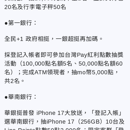
20名及行李電子秤50名
●第一銀行：
全民+1 政府相挺，一銀超挺再加碼。
採登記入帳者即可參加台灣Pay紅利點數抽獎
活動（100,000點名額5名、50,000點名額60
名）；完成ATM領現者，抽mo幣5,000點，
共2名。
●華南銀行：
華銀挺普發 iPhone 17大放送，「登記入帳」
選華南銀行，抽iPhone 17（256GB）10台及