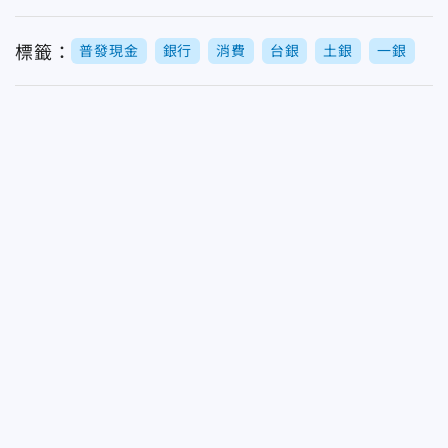
標籤：
普發現金
銀行
消費
台銀
土銀
一銀