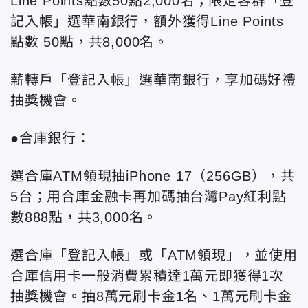
Line Points點數50點2,000名；限定客群「登
記入帳」選華南銀行，額外獲得Line Points
點數 50點，共8,000名。
薪轉戶「登記入帳」選華南銀行，享加碼好禮
抽獎機會。
●合庫銀行：
選合庫ATM領現抽iPhone 17（256GB），共
5台；用合庫金融卡再加碼抽台灣Pay紅利點
數888點，共3,000名。
選合庫「登記入帳」或「ATM領現」，並使用
合庫信用卡一般消費累積達1萬元即獲得1次
抽獎機會。抽8萬元刷卡金1名、1萬元刷卡金