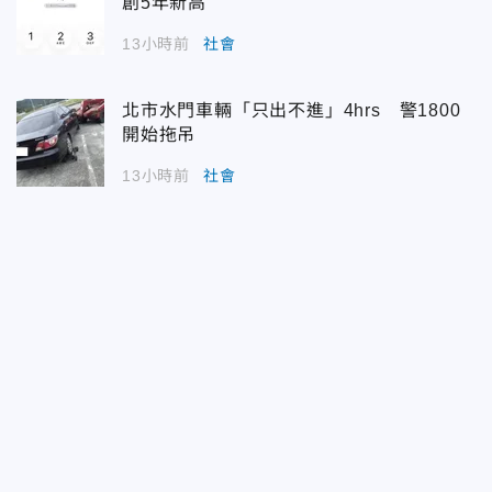
創5年新高
13小時前
社會
北市水門車輛「只出不進」4hrs 警1800
開始拖吊
13小時前
社會