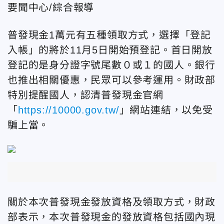
要聞中心/綜合報導
普發現金1萬元有五種領取方式，選擇「
登記
入帳」的將於11月5日開始預登記。首日開放
登記的是身分證字號尾數０或１的國人。銀行
也推出相關優惠，民眾可以參考運用。
財政部
特別提醒國人，認清普發現金官網
「
https://10000.gov.tw/
」網站連結，以免受
騙上當。
關於本次普發現金發放資格及領取方式，財政
部表示，本次普發現金的發放資格包括國內現