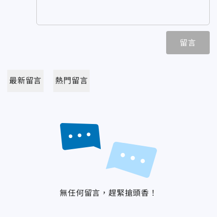
留言
最新留言
熱門留言
無任何留言，趕緊搶頭香！