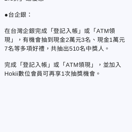
●台企銀：
在台灣企銀完成「登記入帳」或「ATM領
現」，有機會抽到現金2萬元3名、現金1萬元
7名等多項好禮，共抽出510名中獎人。
完成「登記入帳」或「ATM領現」，並加入
Hokii數位會員可再享1次抽獎機會。