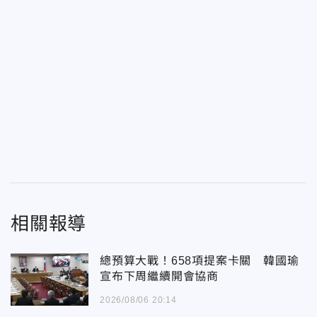
相關報導
總預算大戰！658項提案卡關 韓國瑜
宣布下周繼續開會協商
2026/08/06 20:14