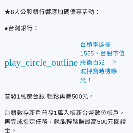
★8大公股銀行響應加碼優惠活動：
●台灣銀行：
台積電達標
1555、台股市值
play_circle_outline
將衝百兆 下一
波押寶時機曝
光！
普發1萬選台銀 輕鬆再賺500元。
台銀數存新戶普發1萬入帳新台幣數位帳戶，
再完成指定任務，就能輕鬆賺最高500元回饋
金。