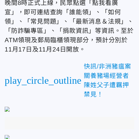
晚間8時正式上線，民眾點選「點我看廣
宣」，即可連結查詢「誰能領」、「如何
領」、「常見問題」、「最新消息＆法規」、
「防詐騙專區」、「捐款資訊」等資訊。至於
ATM領現及郵局臨櫃領現部分，預計分別於
11月17日及11月24日開放。
快訊/非洲豬瘟案
關養豬場經營者
play_circle_outline
陳姓父子遭羈押
禁見！