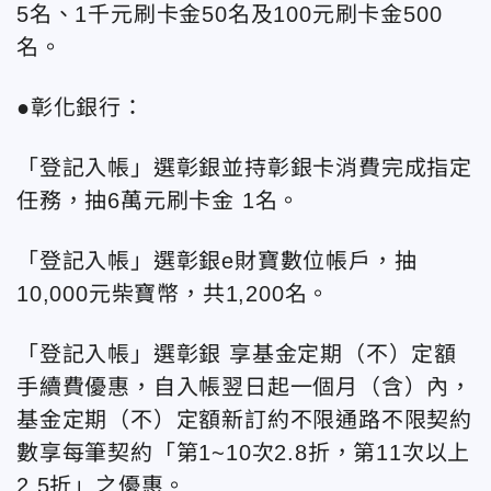
5名、1千元刷卡金50名及100元刷卡金500
名。
●彰化銀行：
「登記入帳」選彰銀並持彰銀卡消費完成指定
任務，抽6萬元刷卡金 1名。
「登記入帳」選彰銀e財寶數位帳戶，抽
10,000元柴寶幣，共1,200名。
「登記入帳」選彰銀 享基金定期（不）定額
手續費優惠，自入帳翌日起一個月（含）內，
基金定期（不）定額新訂約不限通路不限契約
數享每筆契約「第1~10次2.8折，第11次以上
2.5折」之優惠。