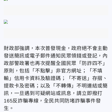
財政部強調，
本次普發現金，政府絕不會主動
發送簡訊或電子郵件通知民眾領錢或登記，內
政部警政署也再次提醒全國民眾「防詐四不」
原則，包括「不點擊」非官方網址；「不填
輸」信用卡資料及驗證碼；「不寄送」存摺、
提款卡及密碼；以及「不轉傳」不明連結或簡
訊，一旦遇到可疑網站或訊息，請立即撥打
165反詐騙專線，全民共同防堵詐騙事件發
生。