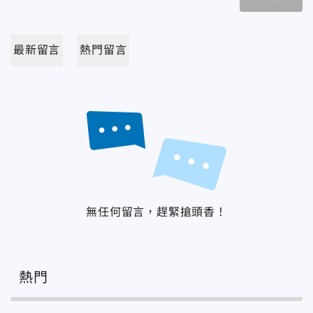
最新留言
熱門留言
無任何留言，趕緊搶頭香！
熱門