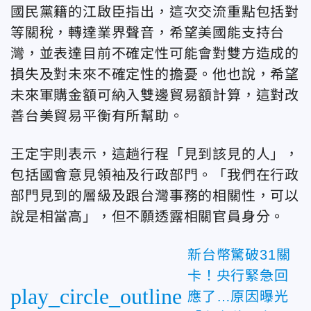
國民黨籍的江啟臣指出，這次交流重點包括對
等關稅，轉達業界聲音，希望美國能支持台
灣，並表達目前不確定性可能會對雙方造成的
損失及對未來不確定性的擔憂。他也說，希望
未來軍購金額可納入雙邊貿易額計算，這對改
善台美貿易平衡有所幫助。
王定宇則表示，這趟行程「見到該見的人」，
包括國會意見領袖及行政部門。「我們在行政
部門見到的層級及跟台灣事務的相關性，可以
說是相當高」，但不願透露相關官員身分。
新台幣驚破31關
卡！央行緊急回
play_circle_outline
應了…原因曝光