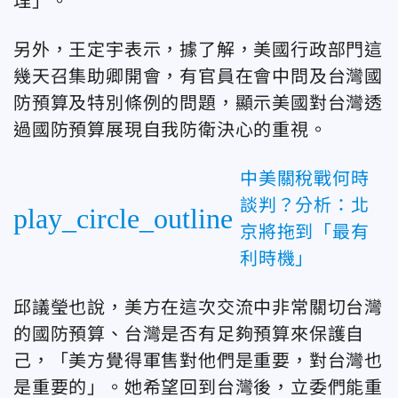
理」。
另外，王定宇表示，據了解，美國行政部門這
幾天召集助卿開會，有官員在會中問及台灣國
防預算及特別條例的問題，顯示美國對台灣透
過國防預算展現自我防衛決心的重視。
中美關稅戰何時
談判？分析：北
play_circle_outline
京將拖到「最有
利時機」
邱議瑩也說，美方在這次交流中非常關切台灣
的國防預算、台灣是否有足夠預算來保護自
己，「美方覺得軍售對他們是重要，對台灣也
是重要的」。她希望回到台灣後，立委們能重