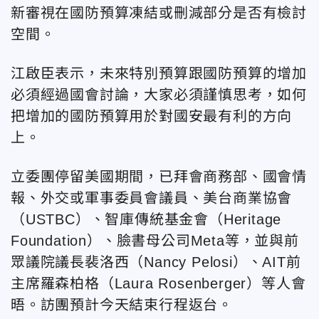
新審視在國防預算凍結或刪減部分是否有檢討
空間。
江啟臣表示，未來特別預算跟國防預算的增加
必須經過國會討論，大家必須謹慎思考，如何
把增加的國防預算用於對國安最有利的方向
上。
立委團停留美國期間，已拜會商務部、國會情
報、外交或軍事委員會議員、美台商業協會
（USTBC）、智庫傳統基金會（Heritage
Foundation）、臉書母公司Meta等，並與前
眾議院議長裴洛西（Nancy Pelosi）、AIT前
主席羅森柏格（Laura Rosenberger）等人會
晤。訪團預計今天結束行程返台。