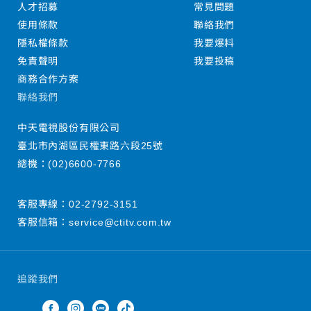
人才招募
常見問題
使用條款
聯絡我們
隱私權條款
我要爆料
免責聲明
我要投稿
商務合作方案
聯絡我們
中天電視股份有限公司
臺北市內湖區民權東路六段25號
總機：
(02)6600-7766
客服專線：
02-2792-3151
客服信箱：
service@ctitv.com.tw
追蹤我們