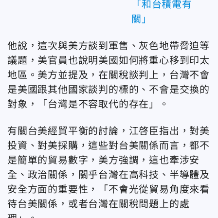
「和台積電有
關」
他說，這次與美方談到軍售、灰色地帶脅迫等
議題，美官員也說明美國如何將重心移到印太
地區。美方並提及，在關稅談判上，台灣不會
是美國跟其他國家談判的標的、不會是交換的
對象，「台灣是不容取代的存在」。
有關台美經貿平衡的討論，江啓臣指出，對美
投資、對美採購，這些對台美關係而言，都不
是簡單的貿易數字，美方強調，這也牽涉安
全、政治關係，關乎台灣在高科技、半導體及
安全方面的重要性，「不會光從貿易角度來看
待台美關係，或者台灣在關稅問題上的處