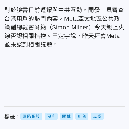
對於臉書日前遭爆與中共互動，開發工具審查
台港用戶的熱門內容，Meta亞太地區公共政
策副總裁密爾納（Simon Milner）今天親上火
線否認相關指控。王定宇說，昨天拜會Meta
並未談到相關議題。
標籤：
國防預算
預算
關稅
川普
立委