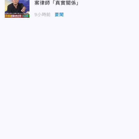
案律師「真實關係」
9小時前
要聞