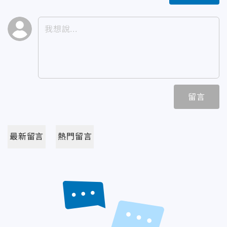
留言
最新留言
熱門留言