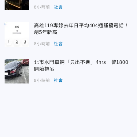
8小時前
社會
高雄119專線去年日平均404通騷擾電話！
創5年新高
8小時前
社會
北市水門車輛「只出不進」4hrs 警1800
開始拖吊
9小時前
社會