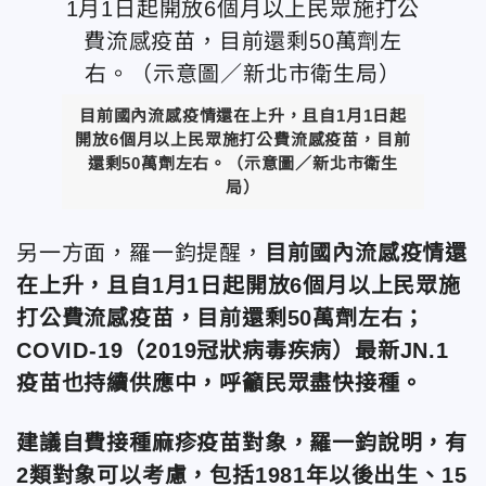
目前國內流感疫情還在上升，且自1月1日起
開放6個月以上民眾施打公費流感疫苗，目前
還剩50萬劑左右。
（示意圖／新北市衛生
局）
另一方面，羅一鈞提醒，
目前國內流感疫情還
在上升，且自1月1日起開放6個月以上民眾施
打公費流感疫苗，目前還剩50萬劑左右；
COVID-19（2019冠狀病毒疾病）最新JN.1
疫苗也持續供應中，呼籲民眾盡快接種。
建議自費接種麻疹疫苗對象，羅一鈞說明，有
2類對象可以考慮，包括1981年以後出生、15