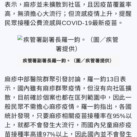
表示，麻疹並未擴散到社區，且因疫苗覆蓋率
高，無須擔心大流行；但流感疫情上升，提醒
民眾接種公費流感與COVID-19最新疫苗。
疾管署副署長羅一鈞。（圖／疾管署提供）
麻疹中部醫院群聚引發討論，羅一鈞13日表
示，國內雖有麻疹群聚疫情，但沒有向社區擴
散，目前確診個案也都在匡列範圍中，因此一
般民眾不需擔心麻疹疫情。羅一鈞指出，各國
統計發現，只要麻疹相關疫苗接種率在95%以
上，就都不會發生大流行，而國內兒童麻疹疫
苗接種率高達97%以上，因此國內並不會發生