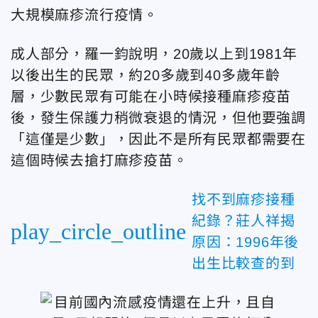
大規模麻疹流行疫情。
成人部分，羅一鈞說明，20歲以上到1981年
以後出生的民眾，約20多歲到40多歲年齡
層，少數民眾有可能在小時候接種麻疹疫苗
後，發生保護力稍微衰退的情況，但他要強調
「這僅是少數」，因此不是所有民眾都需要在
這個時候去搶打麻疹疫苗。
找不到麻疹接種
紀錄？莊人祥揭
play_circle_outline
原因：1996年後
出生比較查的到