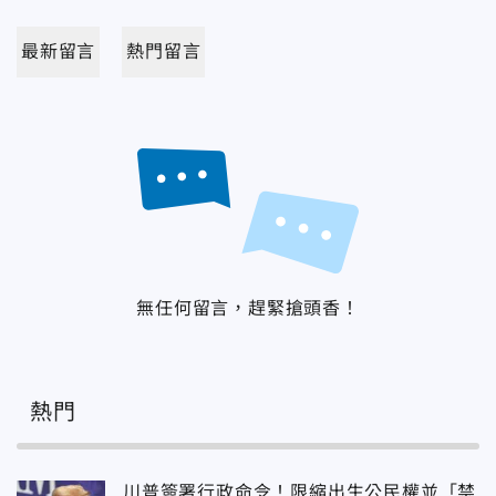
最新留言
熱門留言
無任何留言，趕緊搶頭香！
熱門
川普簽署行政命令！限縮出生公民權並「禁