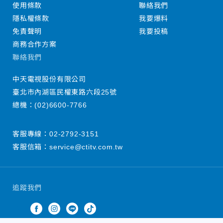
使用條款
聯絡我們
隱私權條款
我要爆料
免責聲明
我要投稿
商務合作方案
聯絡我們
中天電視股份有限公司
臺北市內湖區民權東路六段25號
總機：
(02)6600-7766
客服專線：
02-2792-3151
客服信箱：
service@ctitv.com.tw
追蹤我們