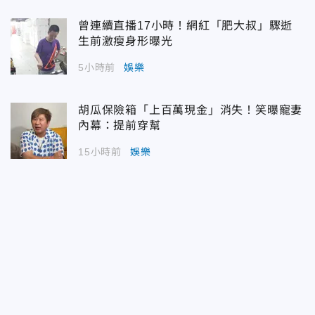
曾連續直播17小時！網紅「肥大叔」驟逝
生前激瘦身形曝光
5小時前
娛樂
胡瓜保險箱「上百萬現金」消失！笑曝寵妻
內幕：提前穿幫
15小時前
娛樂