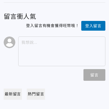
留言衝人氣
登入留言有機會獲得旺幣哦！
登入留言
留言
最新留言
熱門留言