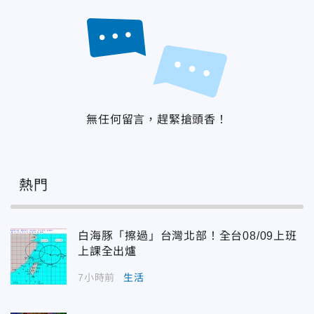
無任何留言，趕緊搶頭香！
熱門
白海豚「擦過」台灣北部！全台08/09上班
上課全出爐
7小時前
生活