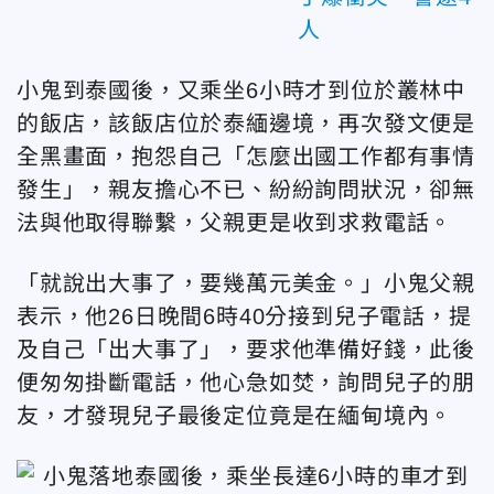
人
小鬼到泰國後，又乘坐6小時才到位於叢林中
的飯店，該飯店位於泰緬邊境，再次發文便是
全黑畫面，抱怨自己「怎麼出國工作都有事情
發生」，親友擔心不已、紛紛詢問狀況，卻無
法與他取得聯繫，父親更是收到求救電話。
「就說出大事了，要幾萬元美金。」小鬼父親
表示，他26日晚間6時40分接到兒子電話，提
及自己「出大事了」，要求他準備好錢，此後
便匆匆掛斷電話，他心急如焚，詢問兒子的朋
友，才發現兒子最後定位竟是在緬甸境內。