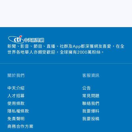
新聞、影音、節目、直播、社群及App都深獲網友喜愛，在全
世界各地華人亦頗受歡迎，全球擁有2000萬粉絲。
關於我們
客服資訊
中天介紹
公告
人才招募
常見問題
使用條款
聯絡我們
隱私權條款
我要爆料
免責聲明
我要投稿
商務合作方案