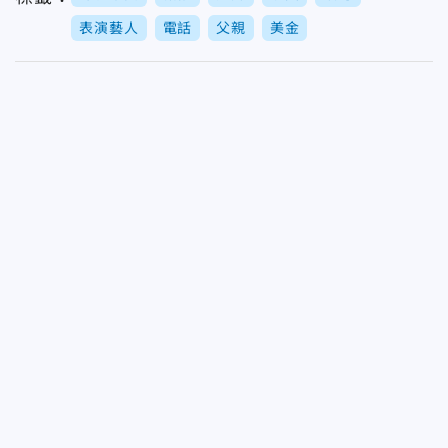
表演藝人
電話
父親
美金