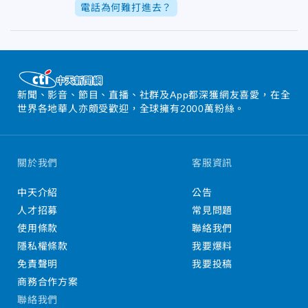
電話為何難打進去？
新聞、影音、節目、直播、社群及App都深獲網友喜愛，在全
世界各地華人亦頗受歡迎，全球擁有2000萬粉絲。
關於我們
客服資訊
中天介紹
公告
人才招募
常見問題
使用條款
聯絡我們
隱私權條款
我要爆料
免責聲明
我要投稿
商務合作方案
聯絡我們