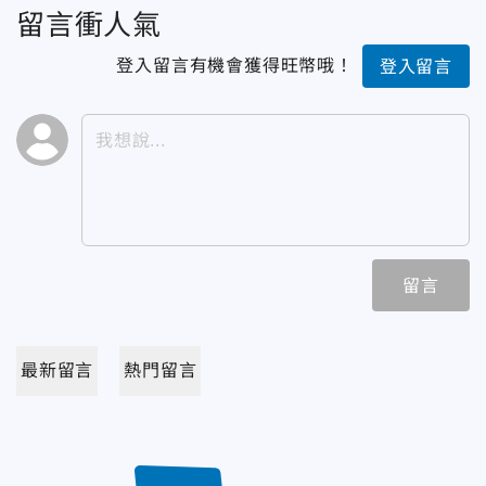
留言衝人氣
登入留言有機會獲得旺幣哦！
登入留言
留言
最新留言
熱門留言