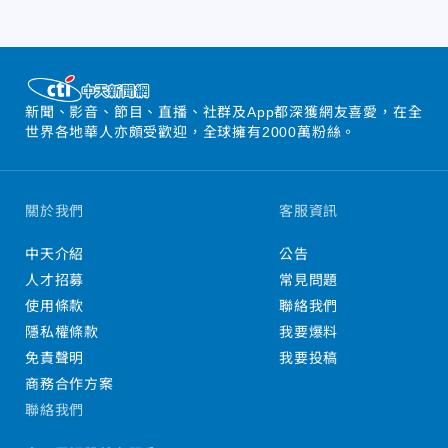
新聞、影音、節目、直播、社群及App都深獲網友喜愛，在全
世界各地華人亦頗受歡迎，全球擁有2000萬粉絲。
關於我們
客服資訊
中天介紹
公告
人才招募
常見問題
使用條款
聯絡我們
隱私權條款
我要爆料
免責聲明
我要投稿
商務合作方案
聯絡我們