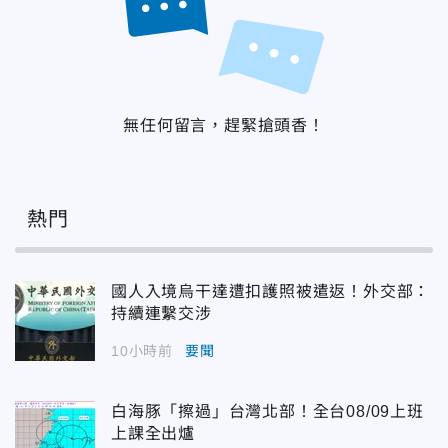
無任何留言，趕緊搶頭香！
熱門
國人入境烏干達遭扣護照被遣返！外交部：
持續連繫交涉
10小時前
要聞
白海豚「擦過」台灣北部！全台08/09上班
上課全出爐