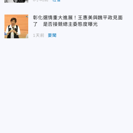
彰化選情重大進展！王惠美與魏平政見面
了 是否接競總主委態度曝光
1天前
要聞