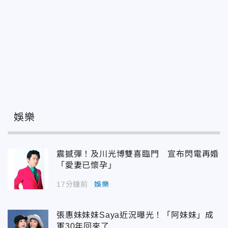
娛樂
震撼彈！及川光博雙喜臨門 宣布閃電再婚
「愛妻已懷孕」
17分鐘前
娛樂
張惠妹妹妹Saya近況曝光！「阿妹妹」成
軍30年回來了