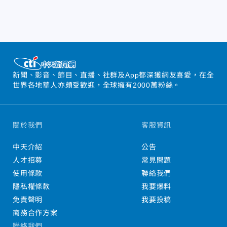
新聞、影音、節目、直播、社群及App都深獲網友喜愛，在全
世界各地華人亦頗受歡迎，全球擁有2000萬粉絲。
關於我們
客服資訊
中天介紹
公告
人才招募
常見問題
使用條款
聯絡我們
隱私權條款
我要爆料
免責聲明
我要投稿
商務合作方案
聯絡我們