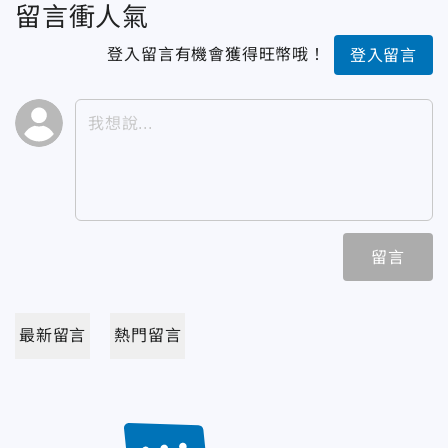
留言衝人氣
登入留言有機會獲得旺幣哦！
登入留言
留言
最新留言
熱門留言