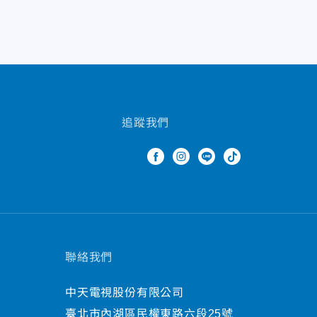
追蹤我們
聯絡我們
中天電視股份有限公司
臺北市內湖區民權東路六段25號