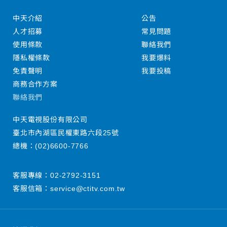
中天介紹
公告
人才招募
常見問題
使用條款
聯絡我們
隱私權條款
我要爆料
免責聲明
我要投稿
商務合作方案
聯絡我們
中天電視股份有限公司
臺北市內湖區民權東路六段25號
總機：
(02)6600-7766
客服專線：
02-2792-3151
客服信箱：
service@ctitv.com.tw