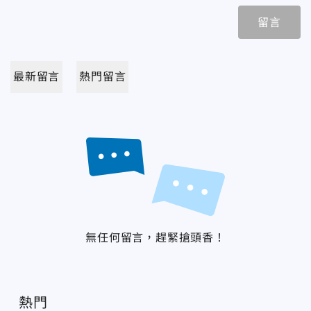
留言
最新留言
熱門留言
無任何留言，趕緊搶頭香！
熱門