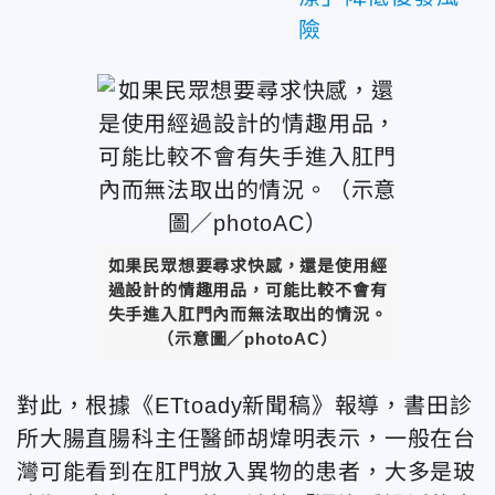
險
如果民眾想要尋求快感，還是使用經
過設計的情趣用品，可能比較不會有
失手進入肛門內而無法取出的情況。
（示意圖／photoAC）
對此，根據《ETtoady新聞稿》報導，書田診
所大腸直腸科主任醫師胡煒明表示，一般在台
灣可能看到在肛門放入異物的患者，大多是玻