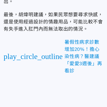
出。
最後，胡煒明建議，如果民眾想要尋求快感，
還是使用經過設計的情趣用品，可能比較不會
有失手進入肛門內而無法取出的情況。
暑假性病求診數
增加20%！擔心
play_circle_outline
染性病？醫建議
「愛愛3週後」再
看診