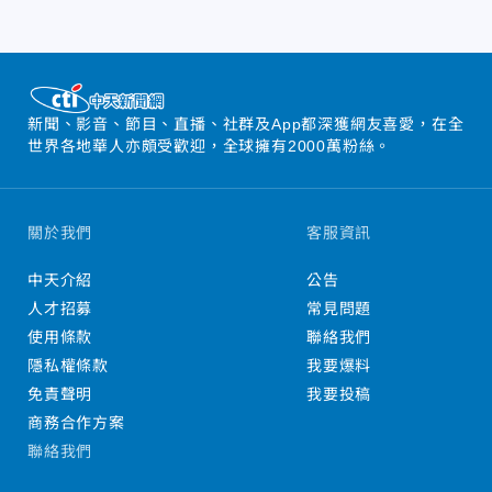
新聞、影音、節目、直播、社群及App都深獲網友喜愛，在全
世界各地華人亦頗受歡迎，全球擁有2000萬粉絲。
關於我們
客服資訊
中天介紹
公告
人才招募
常見問題
使用條款
聯絡我們
隱私權條款
我要爆料
免責聲明
我要投稿
商務合作方案
聯絡我們