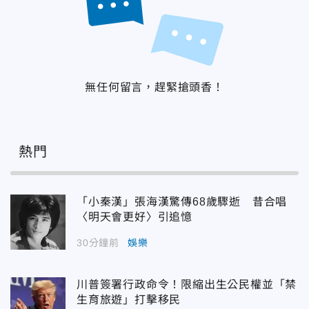
無任何留言，趕緊搶頭香！
熱門
「小秦漢」張海漢驚傳68歲驟逝 昔合唱
〈明天會更好〉引追憶
30分鐘前
娛樂
川普簽署行政命令！限縮出生公民權並「禁
生育旅遊」打擊移民