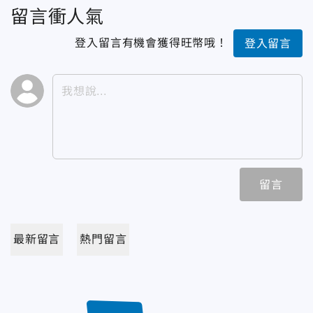
留言衝人氣
登入留言有機會獲得旺幣哦！
登入留言
留言
最新留言
熱門留言