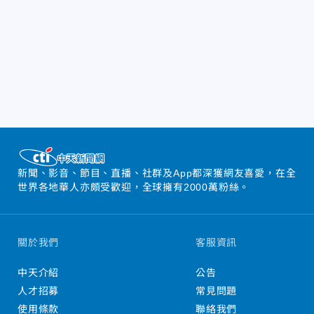
新聞、影音、節目、直播、社群及App都深獲網友喜愛，在全
世界各地華人亦頗受歡迎，全球擁有2000萬粉絲。
關於我們
客服資訊
中天介紹
公告
人才招募
常見問題
使用條款
聯絡我們