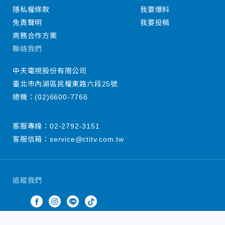
隱私權條款
我要爆料
免責聲明
我要投稿
商務合作方案
聯絡我們
中天電視股份有限公司
臺北市內湖區民權東路六段25號
總機：
(02)6600-7766
客服專線：
02-2792-3151
客服信箱：
service@ctitv.com.tw
追蹤我們