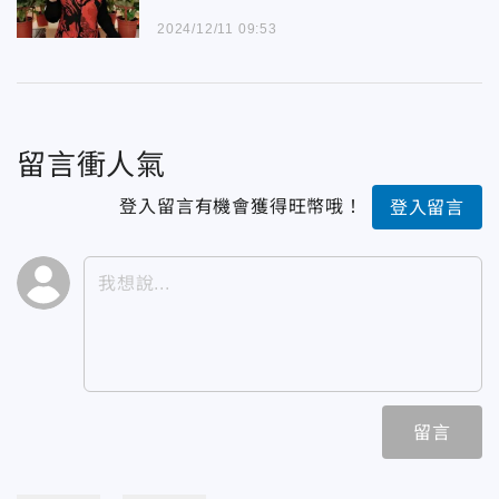
2024/12/11 09:53
留言衝人氣
登入留言有機會獲得旺幣哦！
登入留言
留言