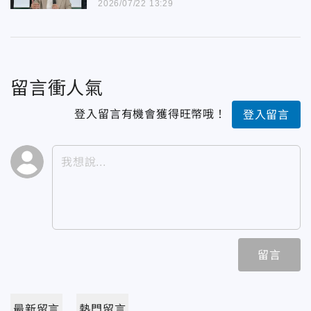
2026/07/22 13:29
留言衝人氣
登入留言有機會獲得旺幣哦！
登入留言
留言
最新留言
熱門留言