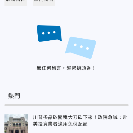
無任何留言，趕緊搶頭香！
熱門
川普多晶矽關稅大刀砍下來！政院急喊：赴
美投資業者適用免稅配額