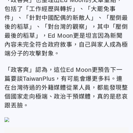
包括了「工作經歷與轉折」、「大罷免事
件」、「針對中國配偶的新敵人」、「壓倒最
後的稻草」、「對台灣的觀察」，其中「壓倒
最後的稻草」，Ed Moon更是坦言因為新聞
內容未完全符合政府敘事，自己與家人成為極
端分子的攻擊對象。
「政客爽」認為，這位Ed Moon更預告下一
篇要談TaiwanPlus，有可能會爆更多料。連
在台灣待過的外籍媒體從業人員，都能發現整
個國家走向極端、政治干預媒體，真的是悲哀
跟丟臉。