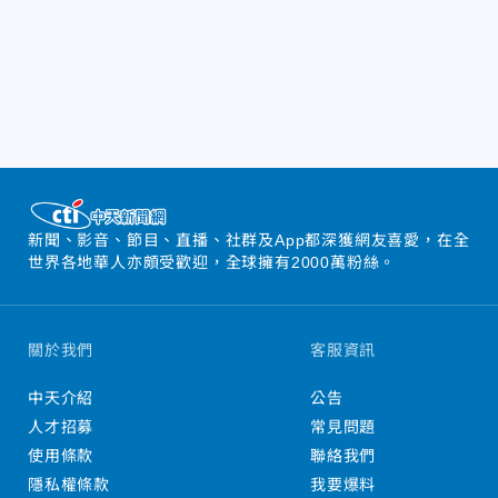
新聞、影音、節目、直播、社群及App都深獲網友喜愛，在全
世界各地華人亦頗受歡迎，全球擁有2000萬粉絲。
關於我們
客服資訊
中天介紹
公告
人才招募
常見問題
使用條款
聯絡我們
隱私權條款
我要爆料