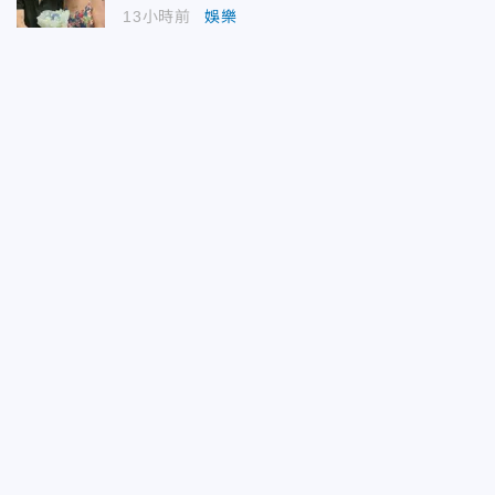
13小時前
娛樂