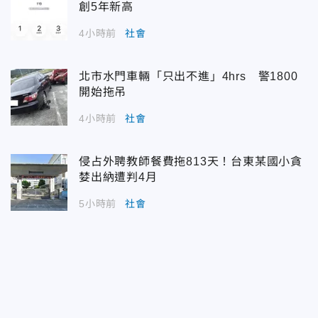
創5年新高
4小時前
社會
北市水門車輛「只出不進」4hrs 警1800
開始拖吊
4小時前
社會
侵占外聘教師餐費拖813天！台東某國小貪
婪出納遭判4月
5小時前
社會