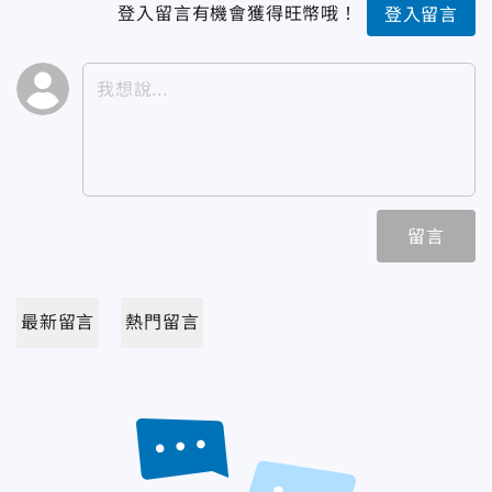
登入留言有機會獲得旺幣哦！
登入留言
留言
最新留言
熱門留言