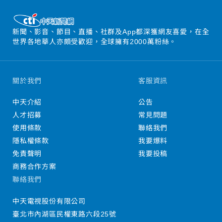
新聞、影音、節目、直播、社群及App都深獲網友喜愛，在全
世界各地華人亦頗受歡迎，全球擁有2000萬粉絲。
關於我們
客服資訊
中天介紹
公告
人才招募
常見問題
使用條款
聯絡我們
隱私權條款
我要爆料
免責聲明
我要投稿
商務合作方案
聯絡我們
中天電視股份有限公司
臺北市內湖區民權東路六段25號